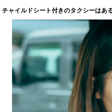
チャイルドシート付きのタクシーはあ