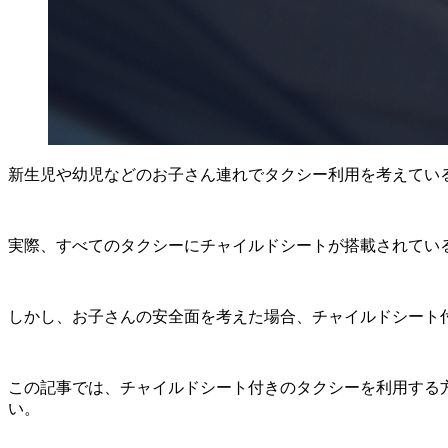
新生児や幼児などのお子さん連れでタクシー利用を考えてい
実際、すべてのタクシーにチャイルドシートが搭載されてい
しかし、お子さんの安全面を考えた場合、チャイルドシート
この記事では、チャイルドシート付きのタクシーを利用する
い。