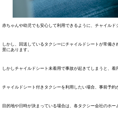
赤ちゃんや幼児でも安心して利用できるように、チャイルド
しかし、回送しているタクシーにチャイルドシートが常備さ
景にあります。
しかしチャイルドシート未着用で事故が起きてしまうと、着
チャイルドシート付きタクシーを利用したい場合、事前予約
目的地や日時が決まっている場合は、各タクシー会社のホー