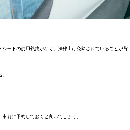
ドシートの使用義務がなく、法律上は免除されていることが背
ね。
、事前に予約しておくと良いでしょう。