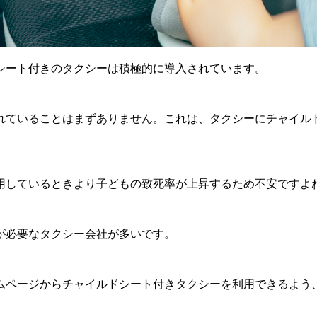
シート付きのタクシーは積極的に導入されています。
れていることはまずありません。これは、タクシーにチャイル
用しているときより子どもの致死率が上昇するため不安ですよ
が必要なタクシー会社が多いです。
ムページからチャイルドシート付きタクシーを利用できるよう