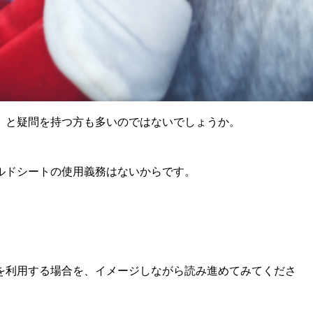
」と疑問を持つ方も多いのではないでしょうか。
ルドシートの使用義務はないからです。
を利用する場合を、イメージしながら読み進めてみてくださ