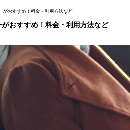
シーがおすすめ！料金・利用方法など
ーがおすすめ！料金・利用方法など