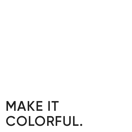
MAKE IT
COLORFUL.