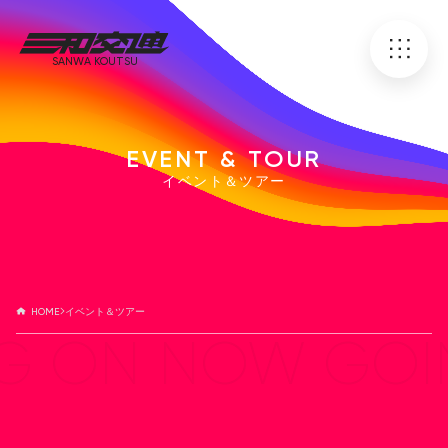
SANWA KOUTSU
EVENT & TOUR
イベント＆ツアー
HOME
イベント＆ツアー
G ON NOW GOI