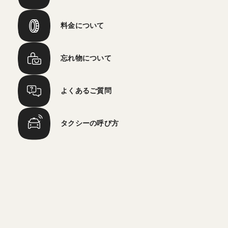
料金について
忘れ物について
よくあるご質問
タクシーの呼び方