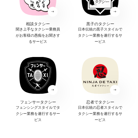
相談タクシー
黒子のタクシー
聞き上手なタクシー乗務員
日本伝統の黒子スタイルで
がお客様の愚痴をお聞きす
タクシー業務を遂行するサ
るサービス
ービス
フェンサータクシー
忍者でタクシー
フェンシングスタイルでタ
日本伝統の忍者スタイルで
クシー業務を遂行するサー
タクシー業務を遂行するサ
ビス
ービス