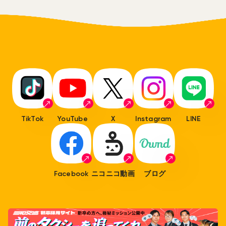
TikTok
YouTube
X
Instagram
LINE
Facebook
ニコニコ動画
ブログ