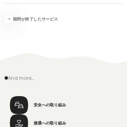
期間が終了したサービス
And more…
安全への取り組み
接遇への取り組み