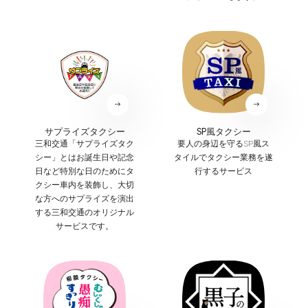
サプライズタクシー
SP風タクシー
三和交通「サプライズタク
要人の身辺を守るSP風ス
シー」とはお誕生日や記念
タイルでタクシー業務を遂
日など特別な日のためにタ
行するサービス
クシー車内を装飾し、大切
な方へのサプライズを演出
する三和交通のオリジナル
サービスです。