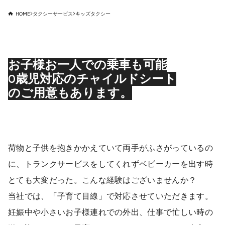
HOME
タクシーサービス
キッズタクシー
お子様お一人での乗車も可能
0歳児対応のチャイルドシート
のご用意もあります。
荷物と子供を抱きかかえていて両手がふさがっているの
に、トランクサービスをしてくれずベビーカーを出す時
とても大変だった。こんな経験はございませんか？
当社では、「子育て目線」で対応させていただきます。
妊娠中や小さいお子様連れでの外出、仕事で忙しい時の