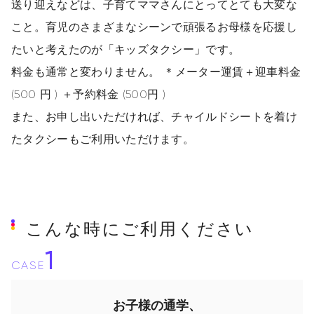
送り迎えなどは、子育てママさんにとってとても大変な
こと。育児のさまざまなシーンで頑張るお母様を応援し
たいと考えたのが「キッズタクシー」です。
料金も通常と変わりません。 ＊メーター運賃＋迎車料金
(500 円 ) ＋予約料金 (500円 )
また、お申し出いただければ、チャイルドシートを着け
たタクシーもご利用いただけます。
こんな時にご利用ください
1
CASE
お子様の通学、