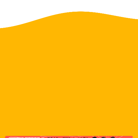
TikTok
YouTube
X
Instagram
LINE
Facebook
ニコニコ動画
ブログ