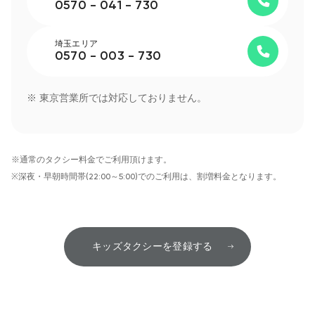
0570 - 041 - 730
埼玉エリア
0570 - 003 - 730
※ 東京営業所では対応しておりません。
※通常のタクシー料金でご利用頂けます。
※深夜・早朝時間帯(22:00～5:00)でのご利用は、割増料金となります。
キッズタクシーを登録する