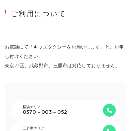
ご利用について
お電話にて「キッズタクシーをお願いします」と、お申
し付けください。
東京23区、武蔵野市、三鷹市は対応しておりません。
横浜エリア
0570 - 003 - 052
三多摩エリア