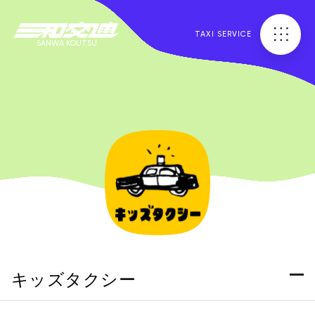
TAXI SERVICE
SANWA KOUTSU
キッズタクシー